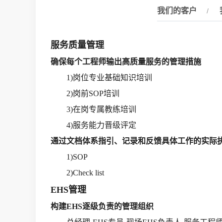
我们的客户
服务质量管理
确保每个工程师输出高质量服务的管理措施
1)岗位专业基础知识培训
2)岗前SOP培训
3)在岗专属教练培训
4)服务能力晋级评定
通过文档体系指引、记录和反馈具体工作的实际
1)SOP
2)Check list
EHS管理
构建EHS逐级负责的管理组织