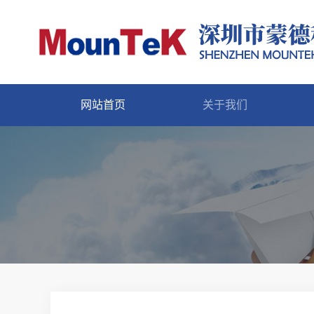
网站首页
关于我们