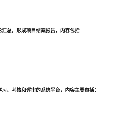
论汇总，形成项目结案报告，内容包括
学习、考核和评审的系统平台，内容主要包括：