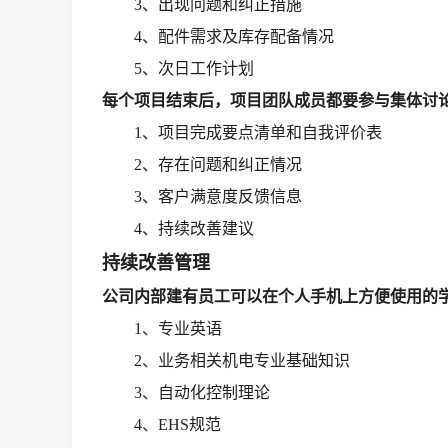
3、出现问题和纠正措施
4、配件需求及库存配备情况
5、次日工作计划
每个项目结束后，项目团队成员都要参与集体讨
1、项目完成要点清单和自我评价表
2、存在问题和纠正情况
3、客户满意度反馈信息
4、持续改善建议
持续改善管理
公司内部建有员工可以在个人手机上方便使用的
1、
专业英语
2、
业务相关机电专业基础知识
3、
自动化控制理论
4、
EHS规范