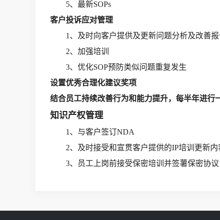
5、
最新SOPs
客户投诉应对管理
1、
及时向客户提供及更新问题分析及改善报
2、
加强培训
3、
优化SOP预防类似问题重复发生
设置优秀合理化建议奖项
结合员工持续改善行为和能力提升，每半年进行
知识产权管理
1、与客户签订NDA
2、及时接受和宣贯客户提供的IP培训更新内
3、员工上岗前接受保密培训并签薯保密协议