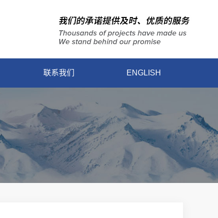
联系我们
ENGLISH