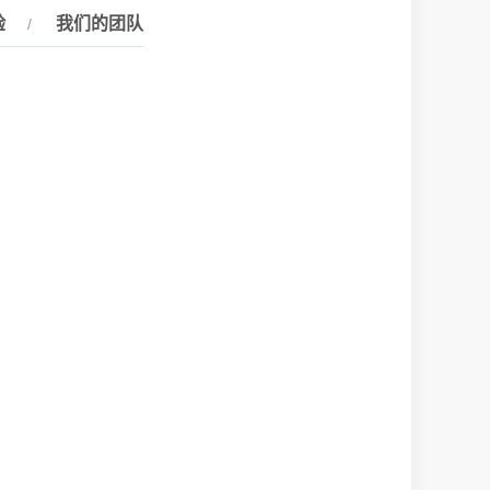
验
我们的团队