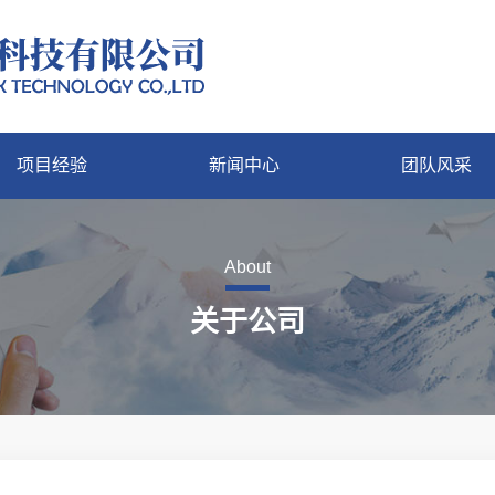
项目经验
新闻中心
团队风采
About
关于公司