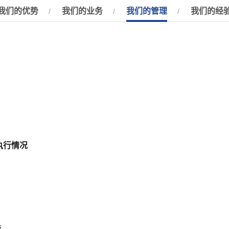
我们的优势
我们的业务
我们的管理
我们的经
执行情况