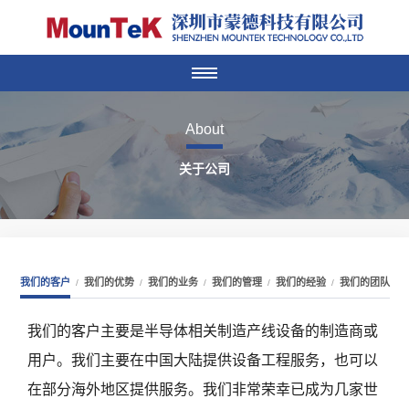
About
关于公司
我们的客户
我们的优势
我们的业务
我们的管理
我们的经验
我们的团队
我们的客户主要是半导体相关制造产线设备的制造商或
用户。我们主要在中国大陆提供设备工程服务，也可以
在部分海外地区提供服务。我们非常荣幸已成为几家世